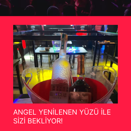
ANGEL YENİLENEN YÜZÜ İLE
SİZİ BEKLİYOR!